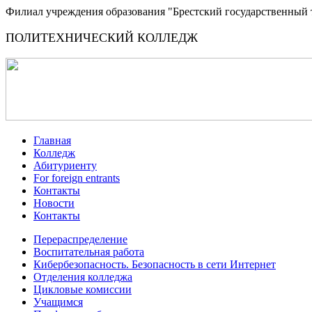
Филиал учреждения образования "Брестский государственный 
ПОЛИТЕХНИЧЕСКИЙ КОЛЛЕДЖ
Главная
Колледж
Абитуриенту
For foreign entrants
Контакты
Новости
Контакты
Перераспределение
Воспитательная работа
Кибербезопасность. Безопасность в сети Интернет
Отделения колледжа
Цикловые комиссии
Учащимся