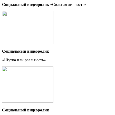
Социальный видеоролик
«Сильная личность»
Социальный видеоролик
«Шутка или реальность
»
Социальный видеоролик