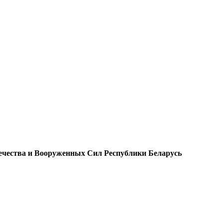
чества и Вооруженных Сил Республики Беларусь