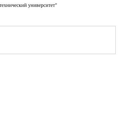
технический университет"