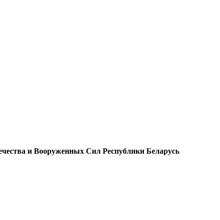
чества и Вооруженных Сил Республики Беларусь