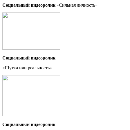
Социальный видеоролик
«Сильная личность»
Социальный видеоролик
«Шутка или реальность
»
Социальный видеоролик