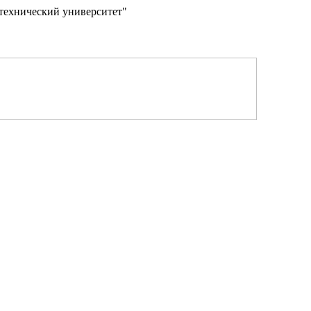
технический университет"