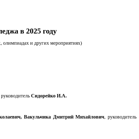
еджа в 2025 году
, олимпиадах и других мероприятиях)
,
руководитель
Сидорейко И.А.
колаевич, Вакульчика Дмитрий Михайлович
, руководитель