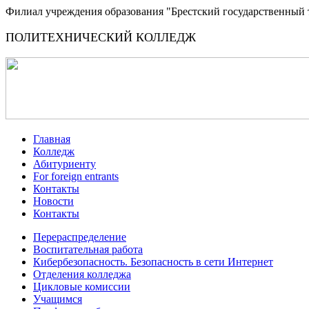
Филиал учреждения образования "Брестский государственный 
ПОЛИТЕХНИЧЕСКИЙ КОЛЛЕДЖ
Главная
Колледж
Абитуриенту
For foreign entrants
Контакты
Новости
Контакты
Перераспределение
Воспитательная работа
Кибербезопасность. Безопасность в сети Интернет
Отделения колледжа
Цикловые комиссии
Учащимся