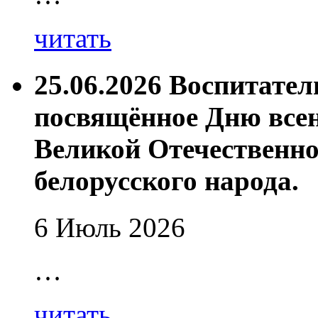
читать
25.06.2026 Воспитате
посвящённое Дню все
Великой Отечественно
белорусского народа.
6 Июль 2026
…
читать