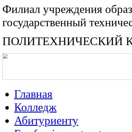
Филиал учреждения образ
государственный техниче
ПОЛИТЕХНИЧЕСКИЙ 
Главная
Колледж
Абитуриенту