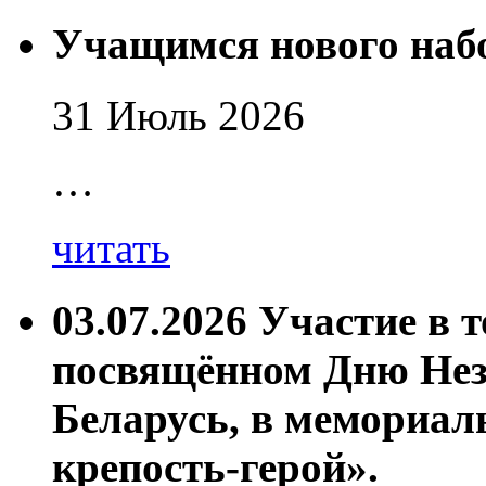
Учащимся нового наб
31 Июль 2026
…
читать
03.07.2026 Участие в 
посвящённом Дню Нез
Беларусь, в мемориал
крепость-герой».