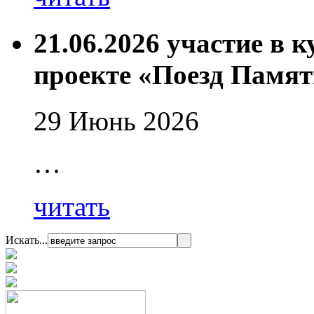
21.06.2026 участие в 
проекте «Поезд Памят
29 Июнь 2026
…
читать
Искать...