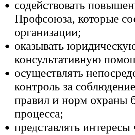
содействовать повышен
Профсоюза, которые сос
организации;
оказывать юридическую
консультативную помо
осуществлять непосре
контроль за соблюдение
правил и норм охраны 
процесса;
представлять интересы