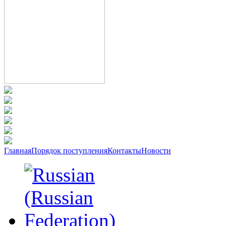
Главная
Порядок поступления
Контакты
Новости