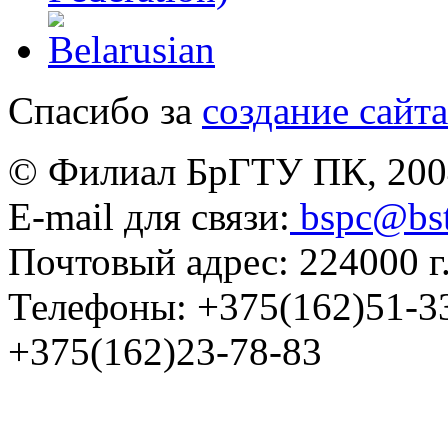
Спасибо за
создание сайта
© Филиал БрГТУ ПК, 200
E-mail для связи:
bspc@bs
Почтовый адрес: 224000 г.
Телефоны:
+375(162)51-3
+375(162)23-78-83