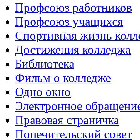
Профсоюз работников
Профсоюз учащихся
Спортивная жизнь колл
Достижения колледжа
Библиотека
Фильм о колледже
Одно окно
Электронное обращени
Правовая страничка
Попечительский совет