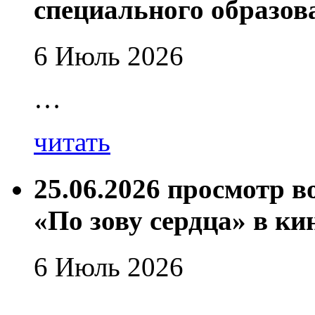
специального образов
6 Июль 2026
…
читать
25.06.2026 просмотр 
«По зову сердца» в ки
6 Июль 2026
…