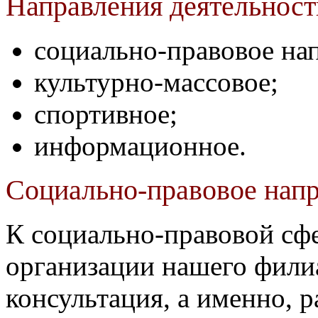
Направления деятельнос
социально-правовое на
культурно-массовое;
спортивное;
информационное.
Социально-правовое нап
К социально-правовой сф
организации нашего фили
консультация, а именно, 