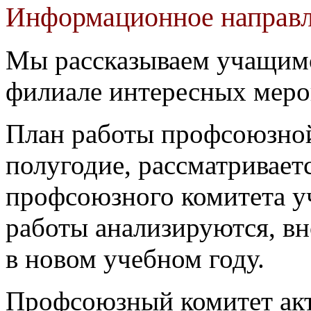
Информационное направ
Мы рассказываем учащимс
филиале интересных меро
План работы профсоюзной
полугодие, рассматривает
профсоюзного комитета у
работы анализируются, вн
в новом учебном году.
Профсоюзный комитет акт