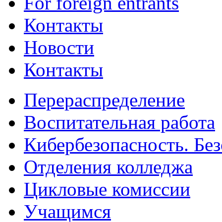
For foreign entrants
Контакты
Новости
Контакты
Перераспределение
Воспитательная работа
Кибербезопасность. Без
Отделения колледжа
Цикловые комиссии
Учащимся