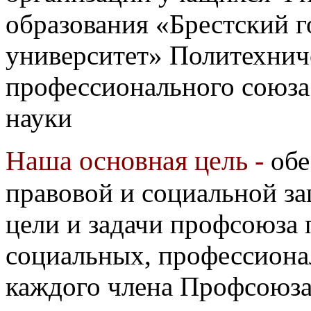
образования «Брестский 
университет» Политехнич
профессионального союза
науки
Наша основная цель -
обе
правовой и социальной за
цели и задачи профсоюза 
социальных, профессиона
каждого члена Профсоюза