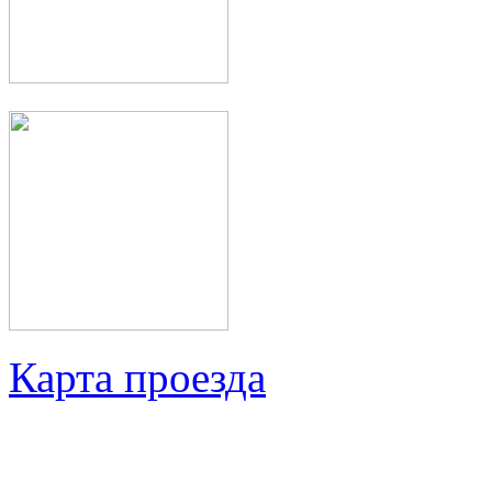
Карта проезда