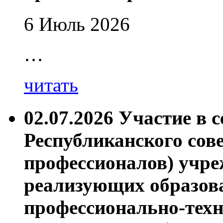
6 Июль 2026
…
читать
02.07.2026 Участие в 
Республиканского сов
профессионалов) учре
реализующих образов
профессионально-техн