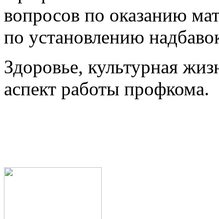
вопросов по оказанию ма
по установлению надбавок
Здоровье, культурная жи
аспект работы профкома.