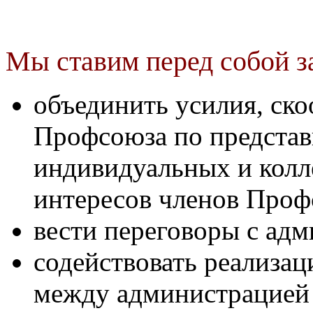
Мы ставим перед собой з
объединить усилия, ско
Профсоюза по представ
индивидуальных и колл
интересов членов Проф
вести переговоры с ад
содействовать реализа
между администрацией