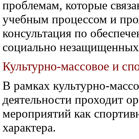
проблемам, которые связа
учебным процессом и пр
консультация по обеспеч
социально незащищенных
Культурно-массовое и сп
В рамках культурно-масс
деятельности проходит о
мероприятий как спортивн
характера.