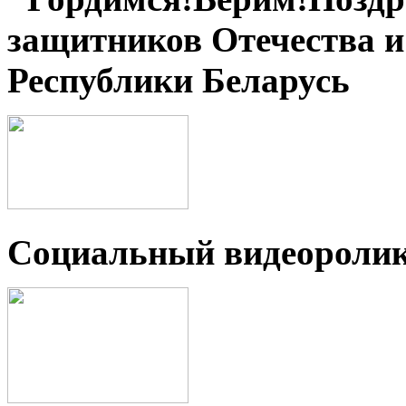
защитников Отечества 
Республики Беларусь
Социальный видеороли