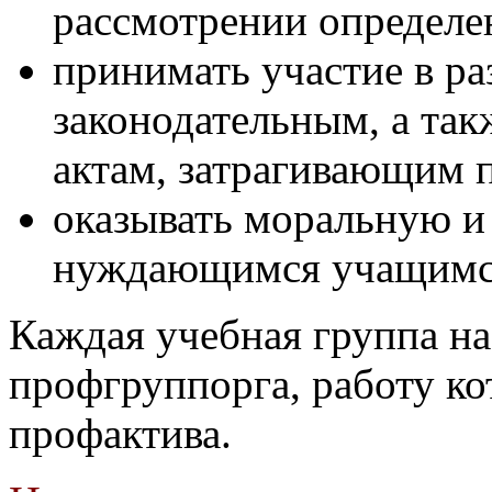
рассмотрении определе
принимать участие в ра
законодательным, а та
актам, затрагивающим 
оказывать моральную 
нуждающимся учащимс
Каждая учебная группа н
профгруппорга, работу ко
профактива.