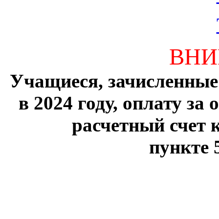
ВНИ
Учащиеся, зачисленные
в 2024 году, оплату за
расчетный счет 
пункте 5