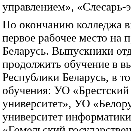
управлением», «Слесарь-
По окончанию колледжа в
первое рабочее место на 
Беларусь. Выпускники от
продолжить обучение в в
Республики Беларусь, в т
обучения: УО «Брестский
университет», УО «Белор
университет информатики
«Гомельский государстве