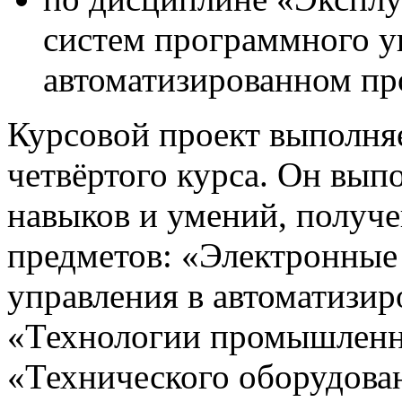
систем программного у
автоматизированном пр
Курсовой проект выполняе
четвёртого курса. Он выпо
навыков и умений, получ
предметов: «Электронные
управления в автоматизир
«Технологии промышленно
«Технического оборудован