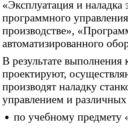
«Эксплуатация и наладка 
программного управления
производстве», «Програм
автоматизированного обо
В результате выполнения 
проектируют, осуществля
производят наладку стан
управлением и различных 
по учебному предмету 