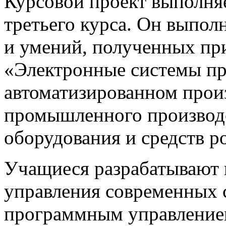
Курсовой проект выполняе
третьего курса. Он выполн
и умений, полученных пр
«Электронные системы пр
автоматизированном прои
промышленного производс
оборудования и средств р
Учащиеся разрабатывают 
управления современных 
программным управлением