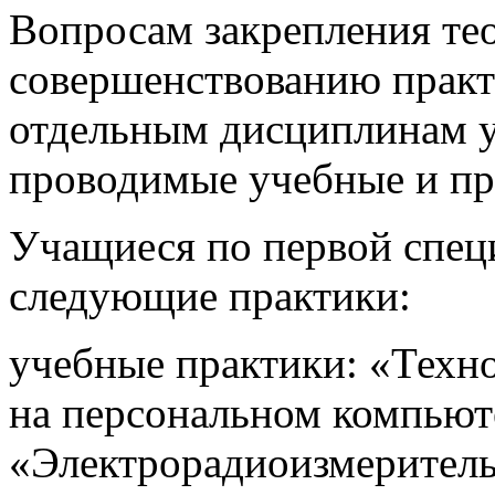
Вопросам закрепления те
совершенствованию практ
отдельным дисциплинам у
проводимые учебные и пр
Учащиеся по первой спец
следующие практики:
учебные практики: «Техн
на персональном компьют
«Электрорадиоизмеритель