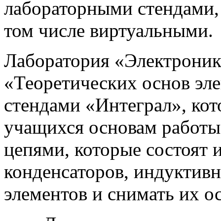
лабораторными стендами,
том числе виртуальными.
Лаборатория «Электроник
«Теоретических основ эл
стендами «Интеграл», ко
учащихся основам работы
цепями, которые состоят и
конденсаторов, индуктив
элементов и снимать их о