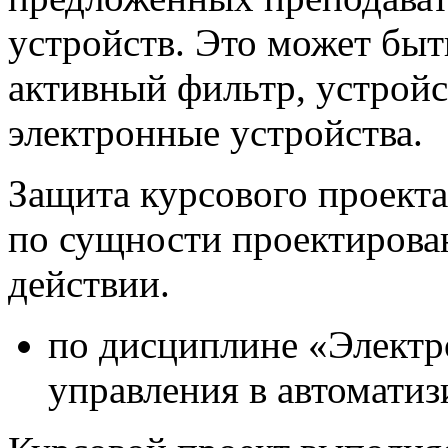
устройств. Это может быт
активный фильтр, устройс
электронные устройства.
Защита курсового проекта
по сущности проектирован
действии.
по дисциплине «Элект
управления в автомати