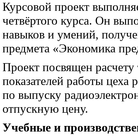
Курсовой проект выполняе
четвёртого курса. Он выпо
навыков и умений, получ
предмета «Экономика пре
Проект посвящен расчету
показателей работы цеха 
по выпуску радиоэлектрон
отпускную цену.
Учебные и производств