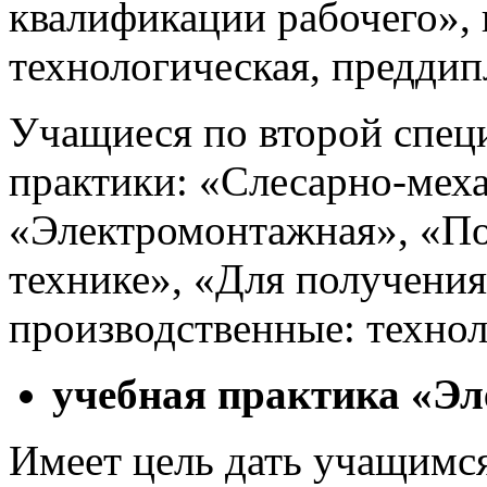
квалификации рабочего»,
технологическая, преддип
Учащиеся по второй спец
практики: «Слесарно-меха
«Электромонтажная», «П
технике», «Для получения
производственные: технол
учебная практика «Э
Имеет цель дать учащимс