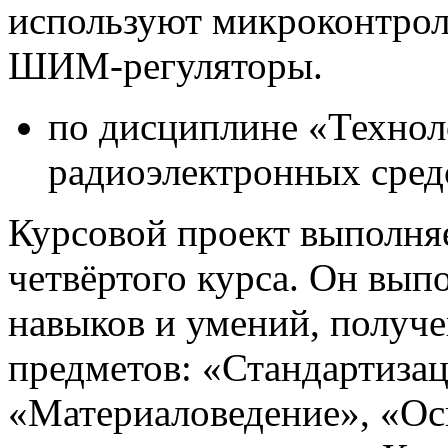
используют микроконтролл
ШИМ-регуляторы.
по дисциплине «Технол
радиоэлектронных сред
Курсовой проект выполняе
четвёртого курса. Он выпо
навыков и умений, получ
предметов: «Стандартизац
«Материаловедение», «Ос