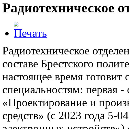
Радиотехническое о
Радиотехническое отделен
составе Брестского полит
настоящее время готовит 
специальностям: первая - 
«Проектирование и произ
средств» (с 2023 года 5-
электронных устройств»)