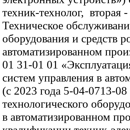
техник-технолог, вторая -
Техническое обслуживани
оборудования и средств р
автоматизированном произ
01 31-01 01 «Эксплуатаци
систем управления в авто
(с 2023 года 5-04-0713-0
технологического оборудо
в автоматизированном про
квалификации техник-эле