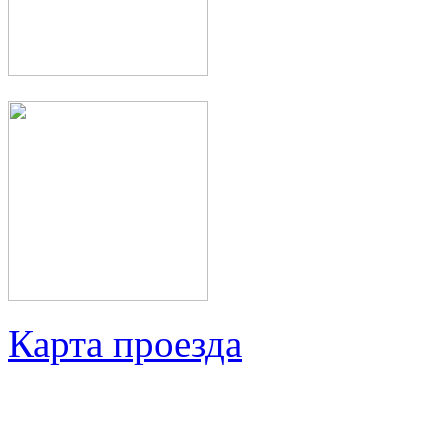
Карта проезда