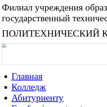
Филиал учреждения образ
государственный техниче
ПОЛИТЕХНИЧЕСКИЙ 
Главная
Колледж
Абитуриенту