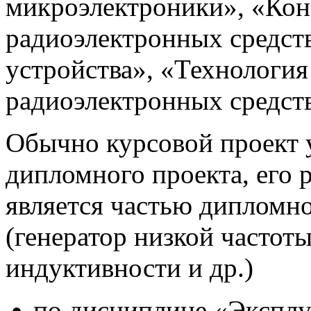
микроэлектроники», «Кон
радиоэлектронных средст
устройства», «Технология
радиоэлектронных средст
Обычно курсовой проект у
дипломного проекта, его р
является частью дипломно
(генератор низкой частоты
индуктивности и др.)
по дисциплине «Эксплу