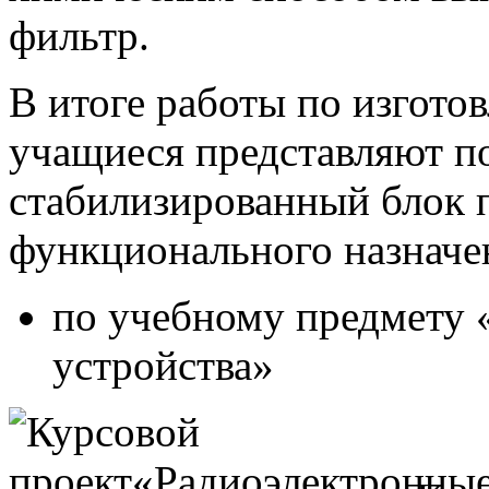
фильтр.
В итоге работы по изгото
учащиеся представляют 
стабилизированный блок 
функционального назначе
по учебному предмету 
устройства»