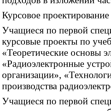
Курсовое проектирование
Учащиеся по первой спец
курсовые проекты по уче
«Теоретические основы э
«Радиоэлектронные устро
организации», «Технологи
производства радиоэлектр
Учащиеся по первой спец