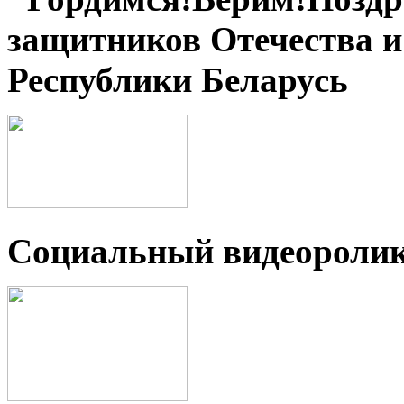
защитников Отечества 
Республики Беларусь
Социальный видеороли