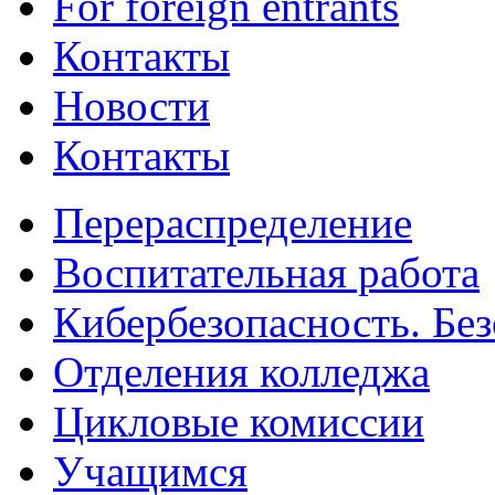
For foreign entrants
Контакты
Новости
Контакты
Перераспределение
Воспитательная работа
Кибербезопасность. Без
Отделения колледжа
Цикловые комиссии
Учащимся