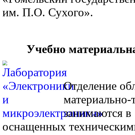
им. П.О. Сухого».
Учебно материальна
Отделение об
материально-
занимаются в 
оснащенных техническими