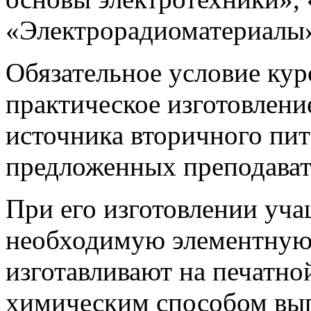
«Электрорадиоматериалы
Обязательное условие кур
практическое изготовлени
источника вторичного пит
предложенных преподават
При его изготовлении уч
необходимую элементную 
изготавливают на печатно
химическим способом вып