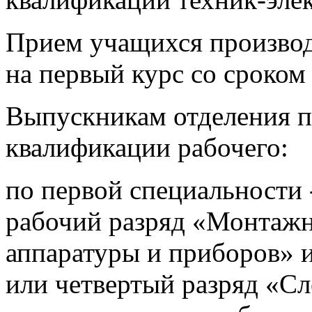
Прием учащихся производ
на первый курс со сроком 
Выпускникам отделения 
квалификации рабочего:
по первой специальности 
рабочий разряд «Монтажн
аппаратуры и приборов» 
или четвертый разряд «Сл