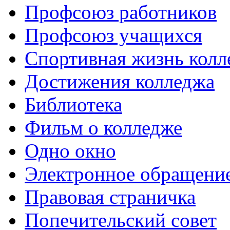
Профсоюз работников
Профсоюз учащихся
Спортивная жизнь колл
Достижения колледжа
Библиотека
Фильм о колледже
Одно окно
Электронное обращени
Правовая страничка
Попечительский совет