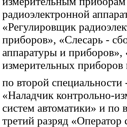
измерительным приборам 
радиоэлектронной аппара
«Регулировщик радиоэлек
приборов», «Слесарь - с
аппаратуры и приборов»,
измерительных приборов 
по второй специальности 
«Наладчик контрольно-из
систем автоматики» и по 
третий разряд «Оператор