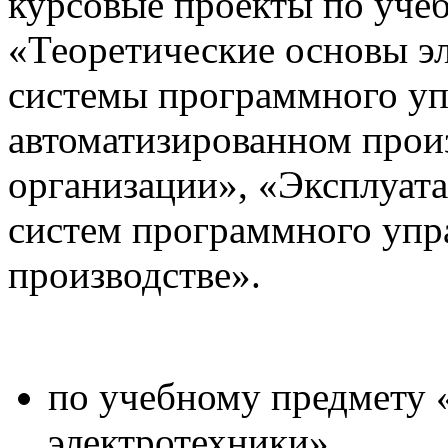
курсовые проекты по уче
«Теоретические основы э
системы программного уп
автоматизированном прои
организации», «Эксплуата
систем программного упр
производстве».
по учебному предмету 
электротехники»