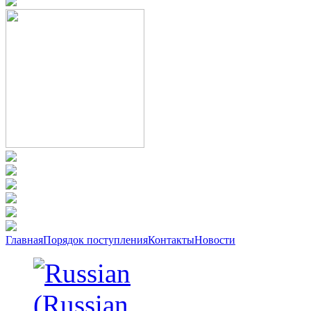
Главная
Порядок поступления
Контакты
Новости