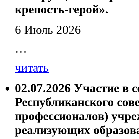
крепость-герой».
6 Июль 2026
…
читать
02.07.2026 Участие в 
Республиканского сов
профессионалов) учре
реализующих образов