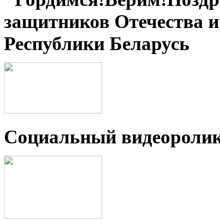
защитников Отечества 
Республики Беларусь
Социальный видеороли