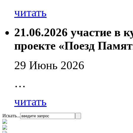
читать
21.06.2026 участие в 
проекте «Поезд Памят
29 Июнь 2026
…
читать
Искать...