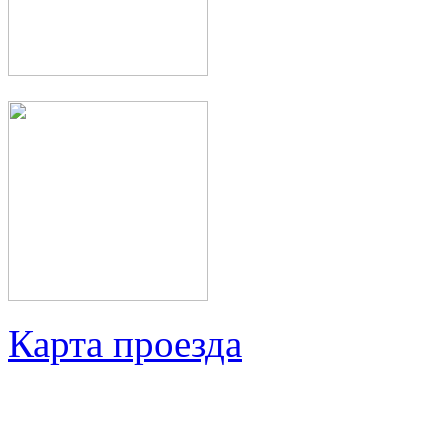
Карта проезда