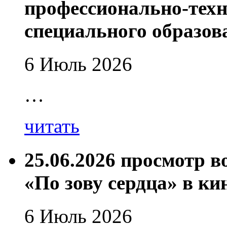
профессионально-техн
специального образов
6 Июль 2026
…
читать
25.06.2026 просмотр 
«По зову сердца» в ки
6 Июль 2026