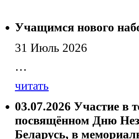
Учащимся нового наб
31 Июль 2026
…
читать
03.07.2026 Участие в 
посвящённом Дню Нез
Беларусь, в мемориал