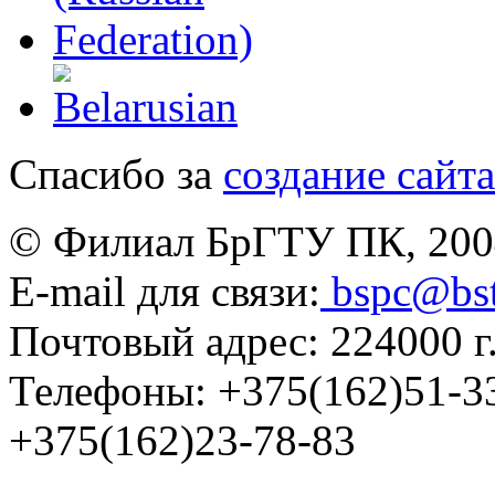
Спасибо за
создание сайта
© Филиал БрГТУ ПК, 200
E-mail для связи:
bspc@bs
Почтовый адрес: 224000 г.
Телефоны:
+375(162)51-3
+375(162)23-78-83