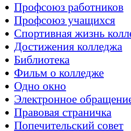
Профсоюз работников
Профсоюз учащихся
Спортивная жизнь колл
Достижения колледжа
Библиотека
Фильм о колледже
Одно окно
Электронное обращени
Правовая страничка
Попечительский совет