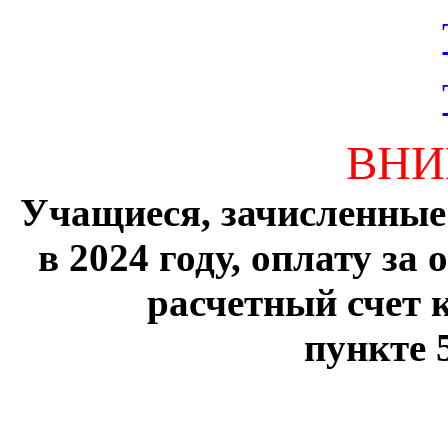
ВНИ
Учащиеся, зачисленные
в 2024 году, оплату за
расчетный счет 
пункте 5