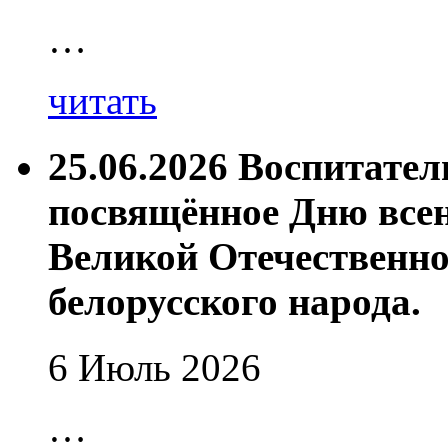
…
читать
25.06.2026 Воспитате
посвящённое Дню все
Великой Отечественно
белорусского народа.
6 Июль 2026
…