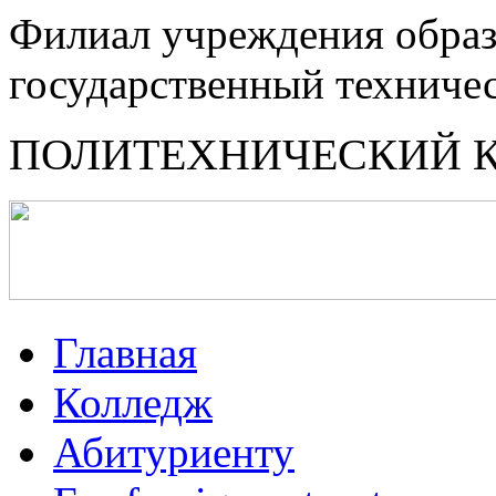
Филиал учреждения образ
государственный техниче
ПОЛИТЕХНИЧЕСКИЙ 
Главная
Колледж
Абитуриенту