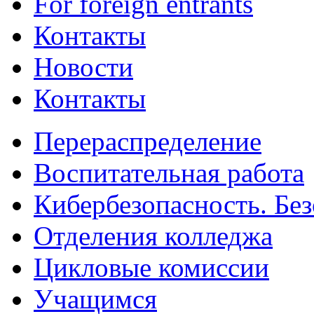
For foreign entrants
Контакты
Новости
Контакты
Перераспределение
Воспитательная работа
Кибербезопасность. Без
Отделения колледжа
Цикловые комиссии
Учащимся