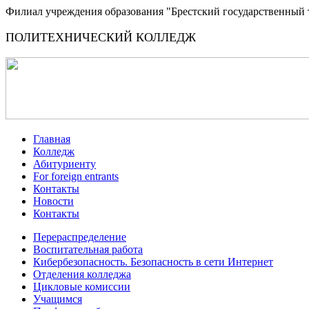
Филиал учреждения образования "Брестский государственный 
ПОЛИТЕХНИЧЕСКИЙ КОЛЛЕДЖ
Главная
Колледж
Абитуриенту
For foreign entrants
Контакты
Новости
Контакты
Перераспределение
Воспитательная работа
Кибербезопасность. Безопасность в сети Интернет
Отделения колледжа
Цикловые комиссии
Учащимся