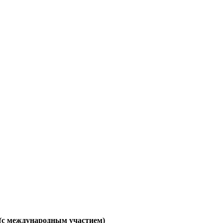
 международным участием)