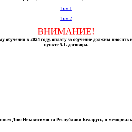
Том 1
Том 2
ВНИМАНИЕ!
у обучения в 2024 году, оплату за обучение должны вносить 
пункте 5.1. договора.
ённом Дню Независимости Республики Беларусь, в мемориаль