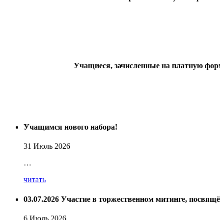
Учащиеся, зачисленные на платную форм
Учащимся нового набора!
31 Июль 2026
…
читать
03.07.2026 Участие в торжественном митинге, посвящ
6 Июль 2026