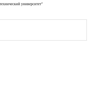
технический университет"