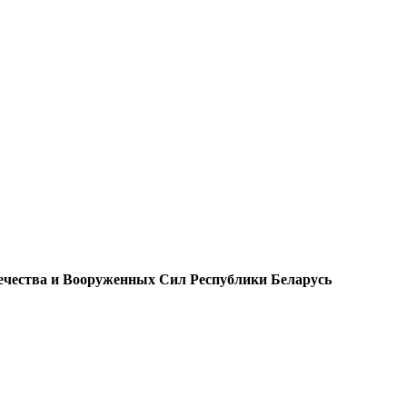
чества и Вооруженных Сил Республики Беларусь