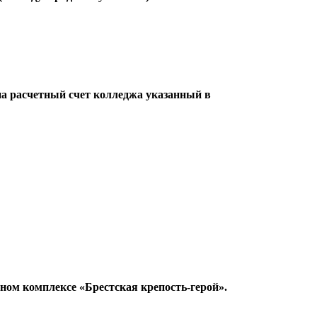
на расчетный счет колледжа указанный в
ном комплексе «Брестская крепость-герой».