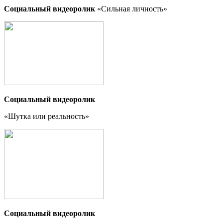
Социальный видеоролик
«Сильная личность»
Социальный видеоролик
«Шутка или реальность
»
Социальный видеоролик