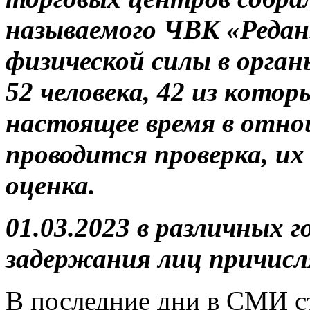
называемого ЧВК «Редан
физической силы в орга
52 человека, 42 из кото
настоящее время в отн
проводится проверка, их
оценка.
01.03.2023 в различных 
задержания лиц причисл
В последние дни в СМИ с