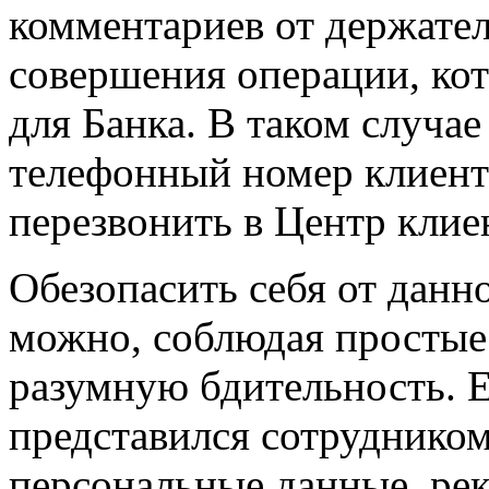
комментариев от держател
совершения операции, кот
для Банка. В таком случае
телефонный номер клиент
перезвонить в Центр клие
Обезопасить себя от данн
можно, соблюдая простые
разумную бдительность. 
представился сотрудником
персональные данные, ре