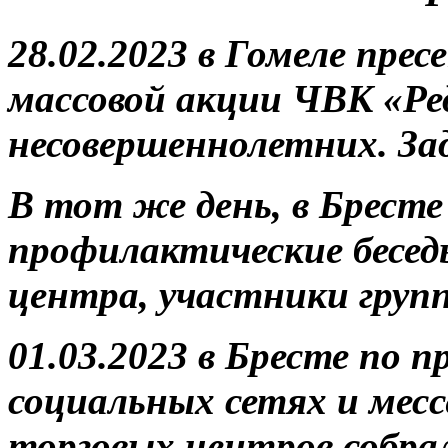
28.02.2023 в Гомеле пре
массовой акции ЧВК «Ре
несовершеннолетних. Зад
В тот же день, в Бресте
профилактические бесед
центра, участники груп
01.03.2023 в Бресте по 
социальных сетях и месс
торговых центров собра