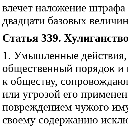
влечет наложение штрафа 
двадцати базовых величин
Статья 339. Хулиганств
1. Умышленные действия
общественный порядок и
к обществу, сопровождаю
или угрозой его примене
повреждением чужого им
своему содержанию искл