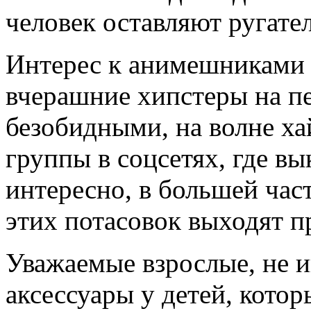
человек оставляют ругател
Интерес к анимешниками 
вчерашние хипстеры на пе
безобидными, на волне ха
группы в соцсетях, где в
интересно, в большей час
этих потасовок выходят 
Уважаемые взрослые, не 
аксессуары у детей, котор