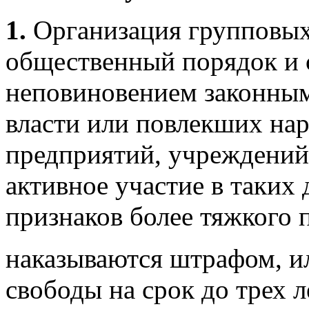
1.
Организация групповы
общественный порядок и
неповиновением законным
власти или повлекших на
предприятий, учреждений
активное участие в таких
признаков более тяжкого 
наказываются штрафом, и
свободы на срок до трех 