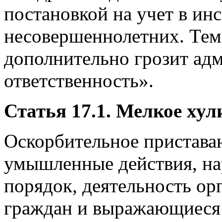
постановкой на учет в ин
несовершеннолетних. Тем,
дополнительно грозит ад
ответственность».
Статья 17.1. Мелкое хул
Оскорбительное приставан
умышленные действия, н
порядок, деятельность ор
граждан и выражающиеся 