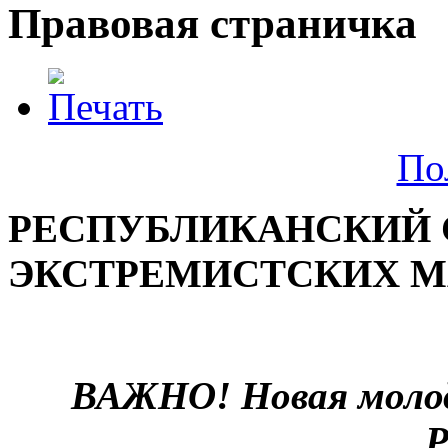
Правовая страничка
По
РЕСПУБЛИКАНСКИЙ
ЭКСТРЕМИСТСКИХ 
ВАЖНО! Новая моло
Р