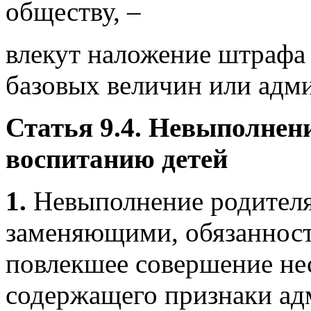
обществу, –
влекут наложение штрафа 
базовых величин или адм
Статья 9.4. Невыполнени
воспитанию детей
1.
Невыполнение родителя
заменяющими, обязанност
повлекшее совершение не
содержащего признаки ад