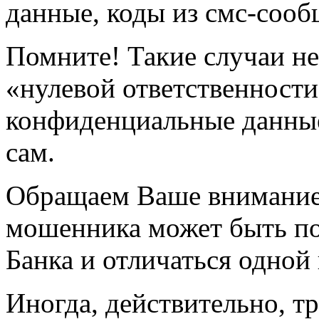
данные, коды из смс-сооб
Помните! Такие случаи не
«нулевой ответственности
конфиденциальные данны
сам.
Обращаем Ваше внимание
мошенника может быть п
Банка и отличаться одной
Иногда, действительно, т