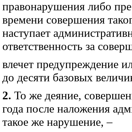
правонарушения либо пре
времени совершения таког
наступает административн
ответственность за совер
влечет предупреждение и
до десяти базовых величи
2.
То же деяние, совершен
года после наложения адм
такое же нарушение, –