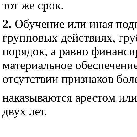
тот же срок.
2.
Обучение или иная подг
групповых действиях, г
порядок, а равно финанси
материальное обеспечение
отсутствии признаков бол
наказываются арестом ил
двух лет.