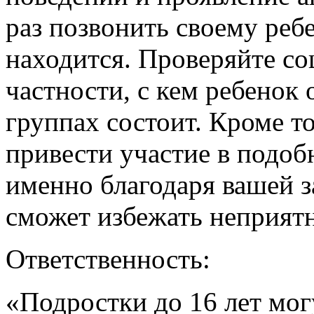
раз позвонить своему ребе
находится. Проверяйте со
частности, с кем ребенок 
группах состоит. Кроме то
привести участие в подо
именно благодаря вашей 
сможет избежать неприятн
Ответственность:
«Подростки до 16 лет мо