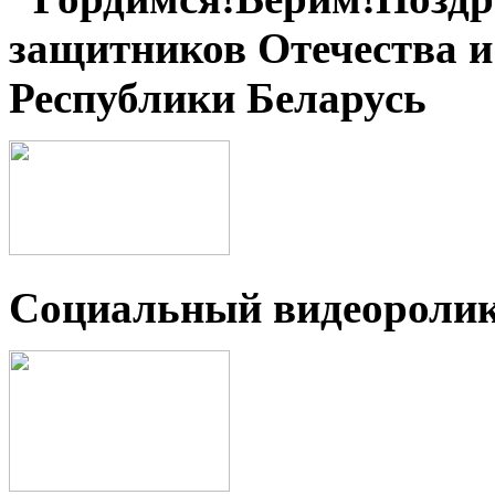
защитников Отечества 
Республики Беларусь
Социальный видеороли