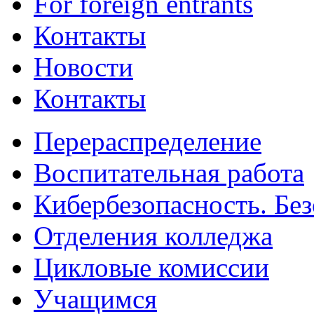
For foreign entrants
Контакты
Новости
Контакты
Перераспределение
Воспитательная работа
Кибербезопасность. Без
Отделения колледжа
Цикловые комиссии
Учащимся