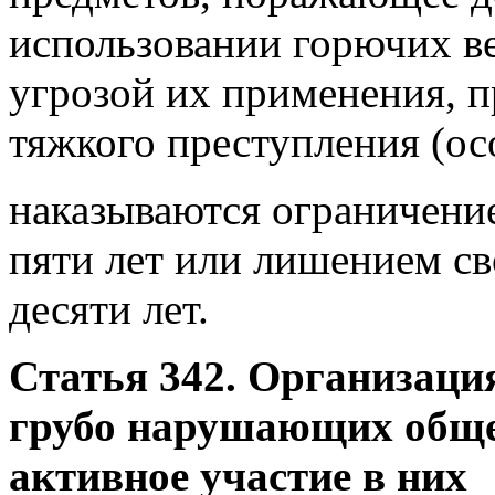
использовании горючих в
угрозой их применения, п
тяжкого преступления (ос
наказываются ограничение
пяти лет или лишением св
десяти лет.
Статья 342. Организация
грубо нарушающих обще
активное участие в них