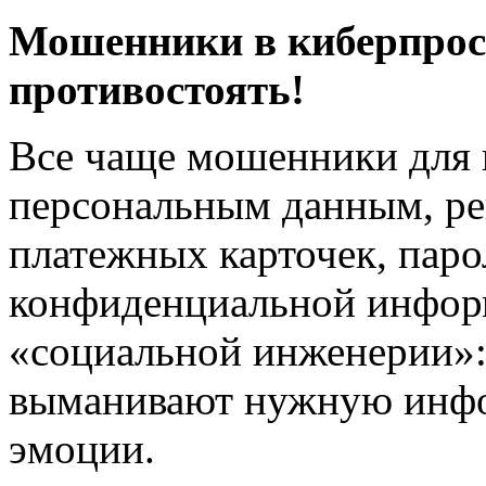
Мошенники в киберпрос
противостоять!
Все чаще мошенники для 
персональным данным, ре
платежных карточек, паро
конфиденциальной инфор
«социальной инженерии»: 
выманивают нужную инфо
эмоции.