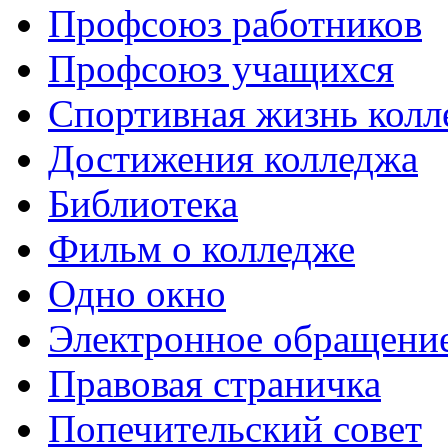
Профсоюз работников
Профсоюз учащихся
Спортивная жизнь колл
Достижения колледжа
Библиотека
Фильм о колледже
Одно окно
Электронное обращени
Правовая страничка
Попечительский совет