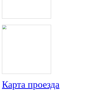
Карта проезда