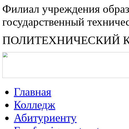
Филиал учреждения образ
государственный техниче
ПОЛИТЕХНИЧЕСКИЙ 
Главная
Колледж
Абитуриенту