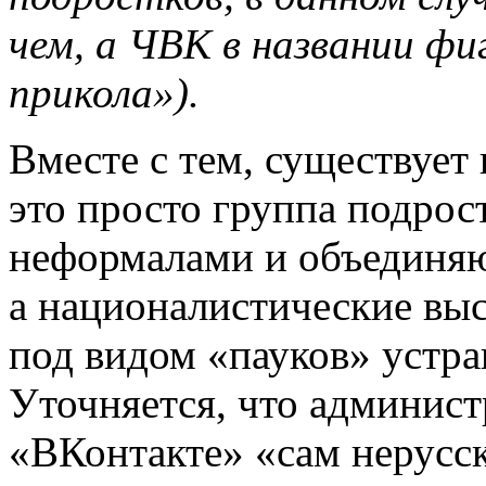
чем, а ЧВК в названии фи
прикола»).
Вместе с тем, существует
это просто группа подрос
неформалами и объединяют
а националистические выс
под видом «пауков» устра
Уточняется, что админист
«ВКонтакте» «сам нерусск