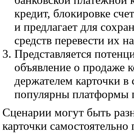
кредит, блокировке сче
и предлагает для сохр
средств перевести их на
Представляется потенц
объявление о продаже 
держателем карточки в 
популярны платформы п
Сценарии могут быть разн
карточки самостоятельно 