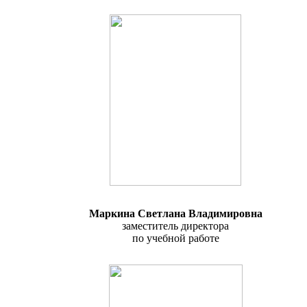
Маркина Светлана Владимировна
заместитель директора
по учебной работе