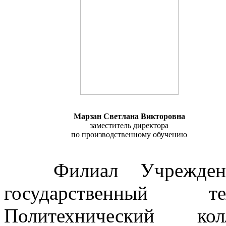
Марзан Светлана Викторовна
заместитель директора
по производственному обучению
Филиал Учрежден
государственный те
Политехнический ко