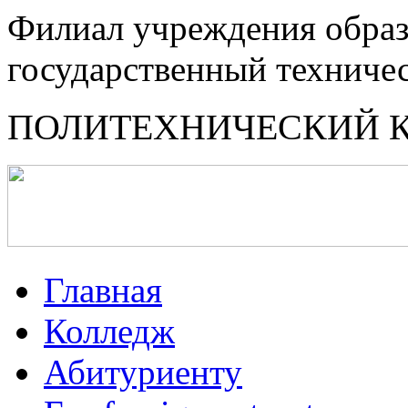
Филиал учреждения образ
государственный техниче
ПОЛИТЕХНИЧЕСКИЙ 
Главная
Колледж
Абитуриенту