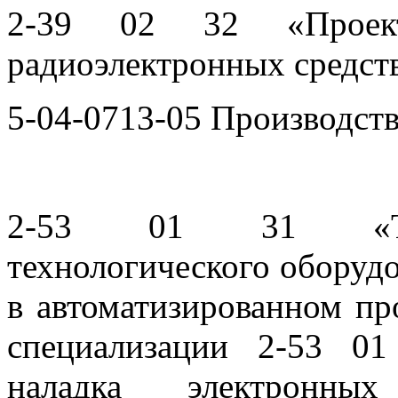
2-39 02 32 «Проект
радиоэлектронных средст
5-04-0713-05 Производст
2-53 01 31
«
технологического оборудо
в автоматизированном пр
специализации 2-53 0
наладка электронн