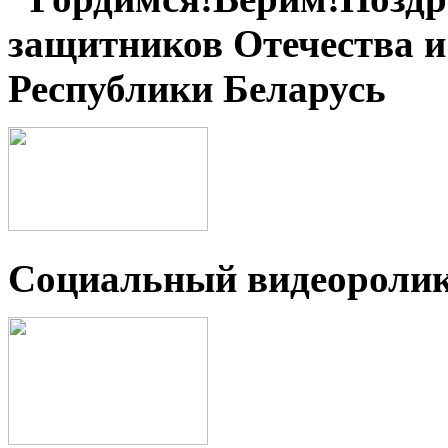
защитников Отечества 
Республики Беларусь
Социальный видеороли