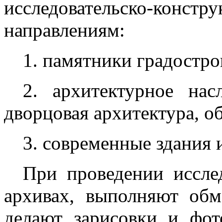
исследовательско-констр
направлениям:
1. памятники градостро
2. архитектурное насл
дворцовая архитектура, о
3. современные здания 
При проведении иссле
архивах, выполняют обм
делают зарисовки и фот