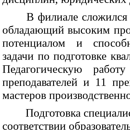
В филиале сложился
обладающий высоким про
потенциалом и способ
задачи по подготовке кв
Педагогическую работ
преподавателей и 11 пре
мастеров производственно
Подготовка специали
соответствии образовате