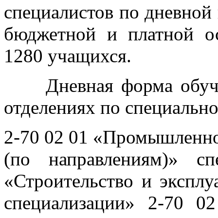
специалистов по дневной
бюджетной и платной ос
1280 учащихся.
Дневная форма обуч
отделениях по специально
2-70 02 01 «Промышленно
(по направлениям)» с
«Строительство и эксплу
специализации» 2-70 0