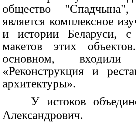
общество "Спадчына"
,
является комплексное из
и истории Беларуси, с
макетов этих объекто
основном, входили 
«Реконструкция и рест
архитектуры».
У истоков объеди
Александрович.