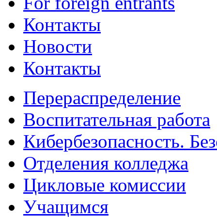
For foreign entrants
Контакты
Новости
Контакты
Перераспределение
Воспитательная работа
Кибербезопасность. Без
Отделения колледжа
Цикловые комиссии
Учащимся