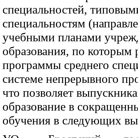
специальностей, типовым
специальностям (направле
учебными планами учрежд
образования, по которым 
программы среднего спец
системе непрерывного пр
что позволяет выпускник
образование в сокращенн
обучения в следующих вы