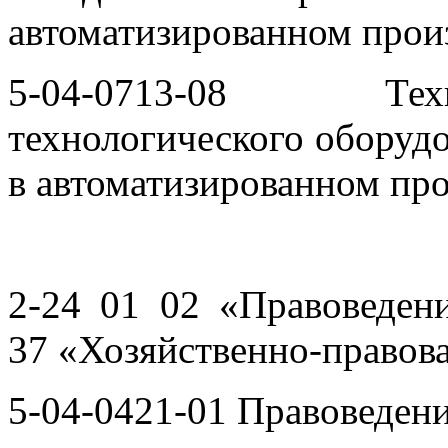
автоматизированном прои
5-04-0713-08 Тех
технологического оборудо
в автоматизированном пр
2-24 01 02 «Правоведен
37
«Хозяйственно-правова
5-04-0421-01 Правоведен