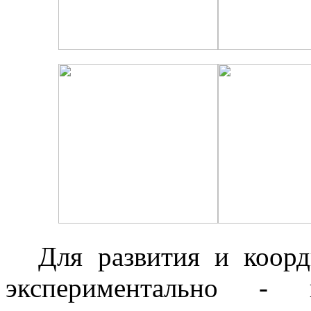
Для развития и коорд
экспериментально - к