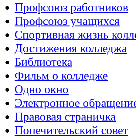
Профсоюз работников
Профсоюз учащихся
Спортивная жизнь колл
Достижения колледжа
Библиотека
Фильм о колледже
Одно окно
Электронное обращени
Правовая страничка
Попечительский совет