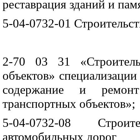
реставрация зданий и пам
5-04-0732-01 Строительст
2-70 03 31
«Строител
объектов
» специализации
содержание и ремон
транспортных объектов
»;
5-04-0732-08 Строи
автомобильных дорог