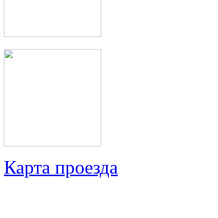
Карта проезда