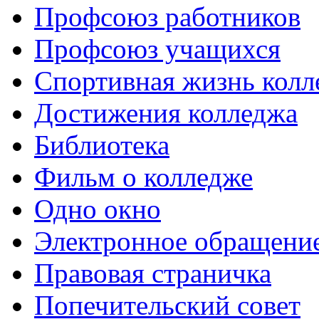
Профсоюз работников
Профсоюз учащихся
Спортивная жизнь колл
Достижения колледжа
Библиотека
Фильм о колледже
Одно окно
Электронное обращени
Правовая страничка
Попечительский совет