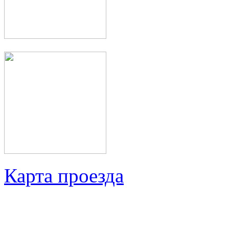
Карта проезда