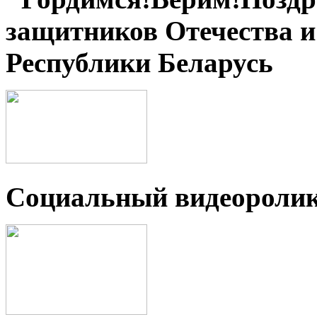
защитников Отечества 
Республики Беларусь
Социальный видеороли