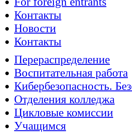
For foreign entrants
Контакты
Новости
Контакты
Перераспределение
Воспитательная работа
Кибербезопасность. Без
Отделения колледжа
Цикловые комиссии
Учащимся