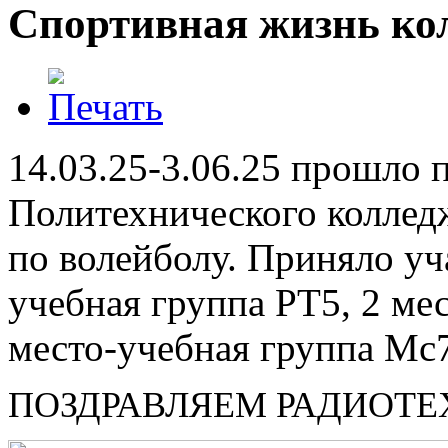
Спортивная жизнь ко
14.03.25-3.06.25 прошло
Политехнического колледж
по волейболу. Приняло уч
учебная группа РТ5, 2 ме
место-учебная группа Мс
ПОЗДРАВЛЯЕМ РАДИОТЕ