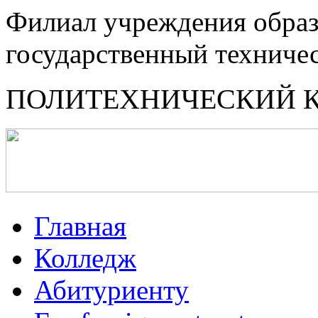
Филиал учреждения образ
государственный техниче
ПОЛИТЕХНИЧЕСКИЙ 
Главная
Колледж
Абитуриенту