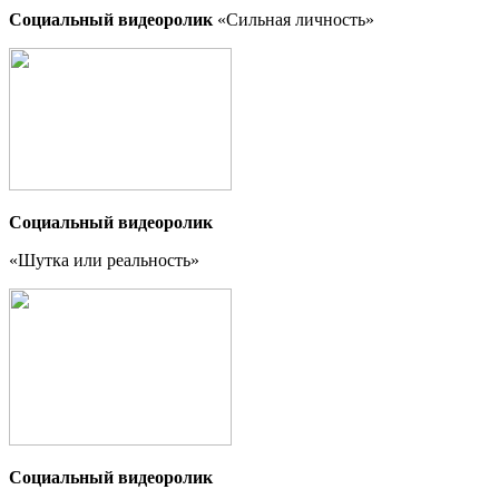
Социальный видеоролик
«Сильная личность»
Социальный видеоролик
«Шутка или реальность
»
Социальный видеоролик