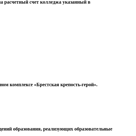
на расчетный счет колледжа указанный в
ном комплексе «Брестская крепость-герой».
ждений образования, реализующих образовательные