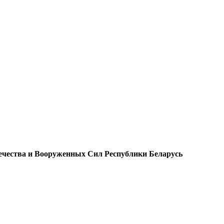
чества и Вооруженных Сил Республики Беларусь