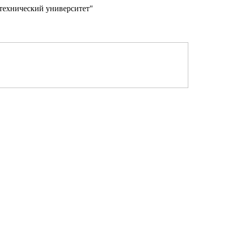
технический университет"