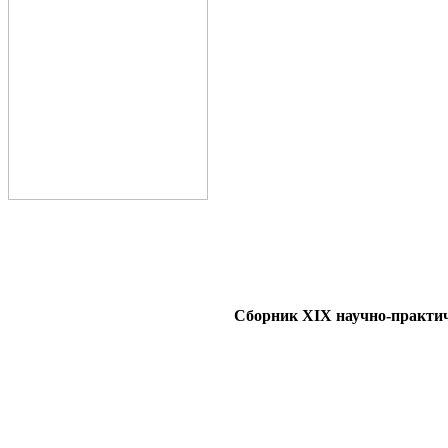
Сборник XIX научно-прак