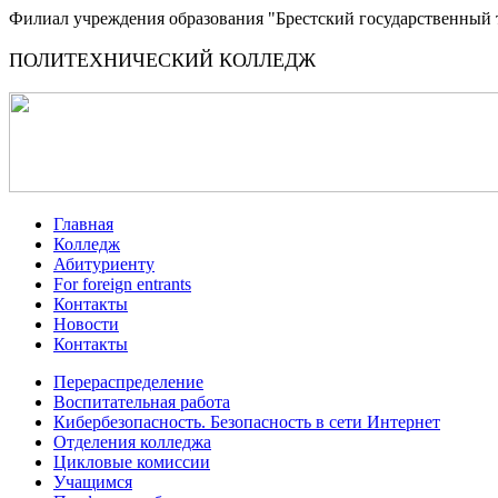
Филиал учреждения образования "Брестский государственный 
ПОЛИТЕХНИЧЕСКИЙ КОЛЛЕДЖ
Главная
Колледж
Абитуриенту
For foreign entrants
Контакты
Новости
Контакты
Перераспределение
Воспитательная работа
Кибербезопасность. Безопасность в сети Интернет
Отделения колледжа
Цикловые комиссии
Учащимся