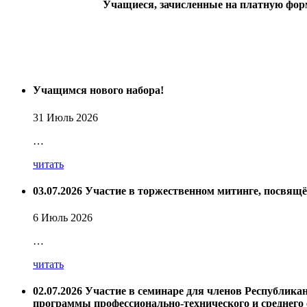
Учащиеся, зачисленные на платную форм
Учащимся нового набора!
31 Июль 2026
…
читать
03.07.2026 Участие в торжественном митинге, посвящ
6 Июль 2026
…
читать
02.07.2026 Участие в семинаре для членов Республик
программы профессионально-технического и среднего 