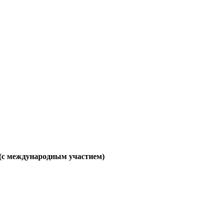
 международным участием)