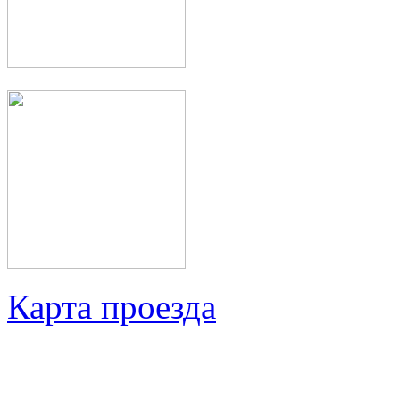
Карта проезда