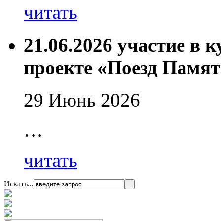
читать
21.06.2026 участие в 
проекте «Поезд Памят
29 Июнь 2026
…
читать
Искать...