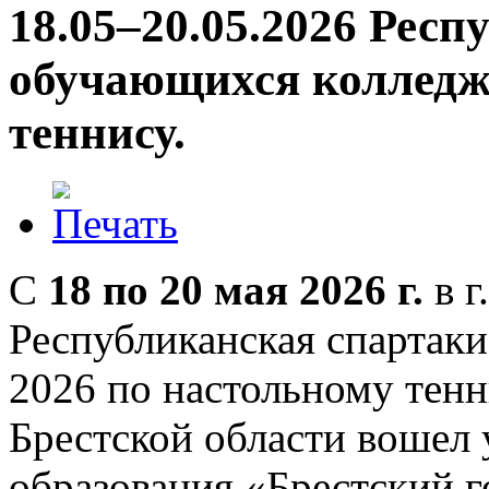
18.05–20.05.2026 Рес
обучающихся колледж
теннису.
С
18 по 20 мая 2026 г.
в г
Республиканская спартак
2026 по настольному тенн
Брестской области вошел
образования «Брестский 