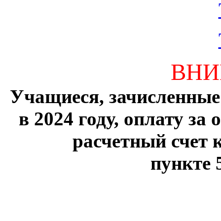
ВНИ
Учащиеся, зачисленные
в 2024 году, оплату за
расчетный счет 
пункте 5