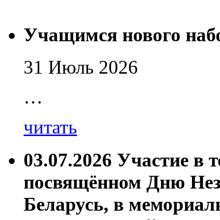
Учащимся нового наб
31 Июль 2026
…
читать
03.07.2026 Участие в 
посвящённом Дню Нез
Беларусь, в мемориал