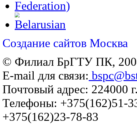
Создание сайтов
Москва
© Филиал БрГТУ ПК, 200
E-mail для связи:
bspc@bs
Почтовый адрес: 224000 г.
Телефоны:
+375(162)51-3
+375(162)23-78-83