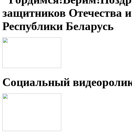
защитников Отечества 
Республики Беларусь
Социальный видеороли