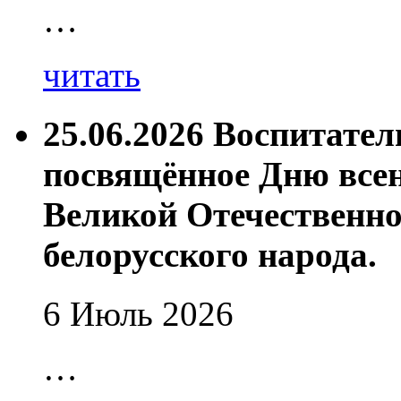
…
читать
25.06.2026 Воспитате
посвящённое Дню все
Великой Отечественно
белорусского народа.
6 Июль 2026
…