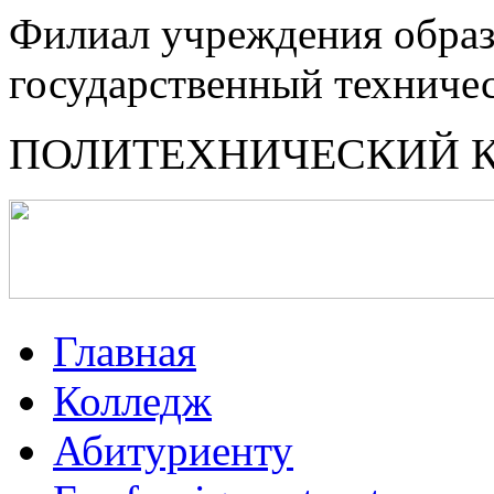
Филиал учреждения образ
государственный техниче
ПОЛИТЕХНИЧЕСКИЙ 
Главная
Колледж
Абитуриенту