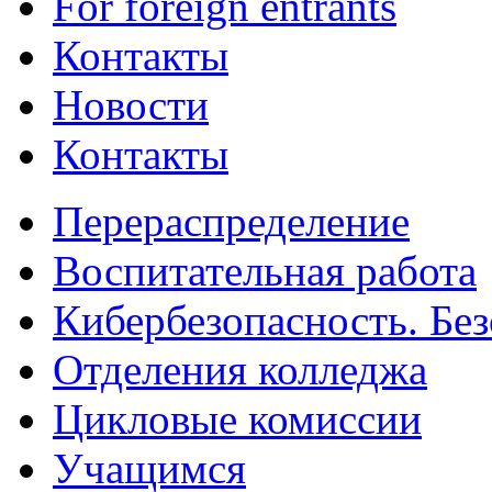
For foreign entrants
Контакты
Новости
Контакты
Перераспределение
Воспитательная работа
Кибербезопасность. Без
Отделения колледжа
Цикловые комиссии
Учащимся