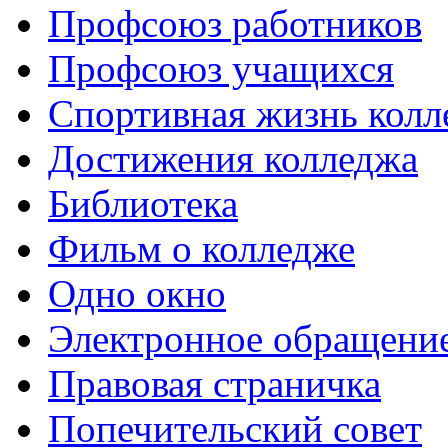
Профсоюз работников
Профсоюз учащихся
Спортивная жизнь колл
Достижения колледжа
Библиотека
Фильм о колледже
Одно окно
Электронное обращени
Правовая страничка
Попечительский совет