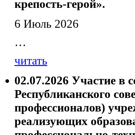
крепость-герой».
6 Июль 2026
…
читать
02.07.2026 Участие в 
Республиканского сов
профессионалов) учре
реализующих образов
профессионально-техн