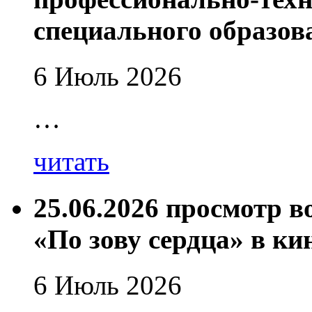
специального образов
6 Июль 2026
…
читать
25.06.2026 просмотр 
«По зову сердца» в ки
6 Июль 2026