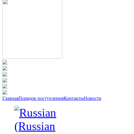
Главная
Порядок поступления
Контакты
Новости