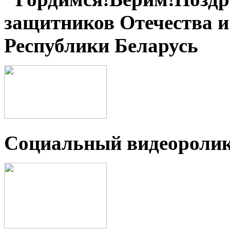
защитников Отечества 
Республики Беларусь
Социальный видеороли