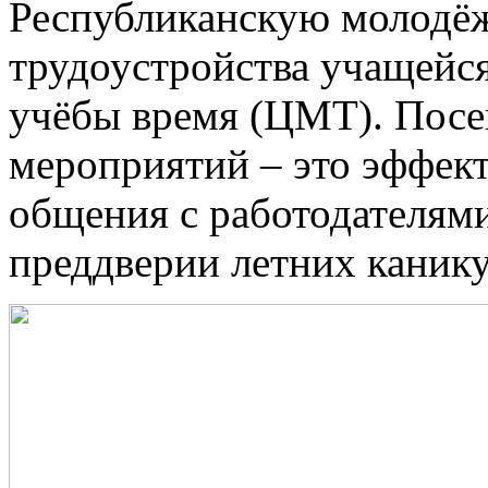
Республиканскую молодёж
трудоустройства учащейся
учёбы время (ЦМТ). Посе
мероприятий – это эффек
общения с работодателями
преддверии летних канику