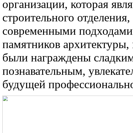
организации, которая явля
строительного отделения,
современными подходами 
памятников архитектуры, 
были награждены сладки
познавательным, увлекат
будущей профессионально