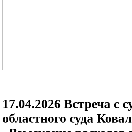
17.04.2026 Встреча с 
областного суда Ковал