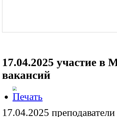
17.04.2025 участие в
вакансий
17.04.2025 преподаватели