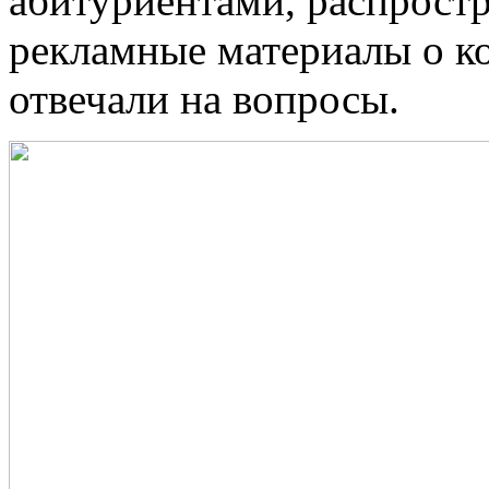
абитуриентами, распрост
рекламные материалы о ко
отвечали на вопросы.