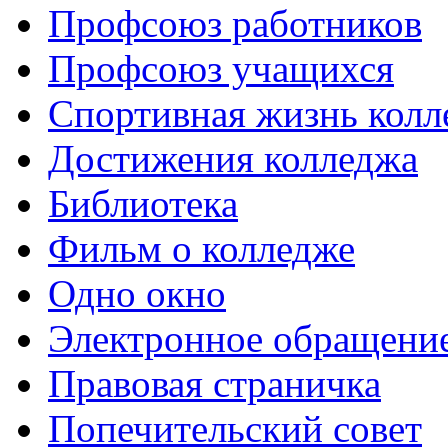
Профсоюз работников
Профсоюз учащихся
Спортивная жизнь колл
Достижения колледжа
Библиотека
Фильм о колледже
Одно окно
Электронное обращени
Правовая страничка
Попечительский совет