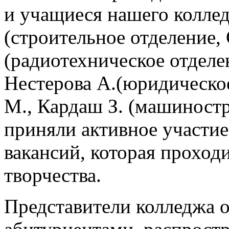
и учащиеся нашего колле
(строительное отделение,
(радиотехническое отделе
Нестерова А.(юридическо
М., Кардаш З. (машиност
приняли активное участи
вакансий, которая прохо
творчества.
Представители колледжа 