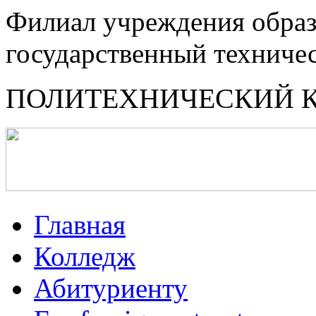
Филиал учреждения образ
государственный техниче
ПОЛИТЕХНИЧЕСКИЙ 
Главная
Колледж
Абитуриенту