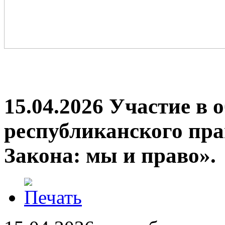
15.04.2026 Участие в 
республиканского пра
Закона: мы и право».