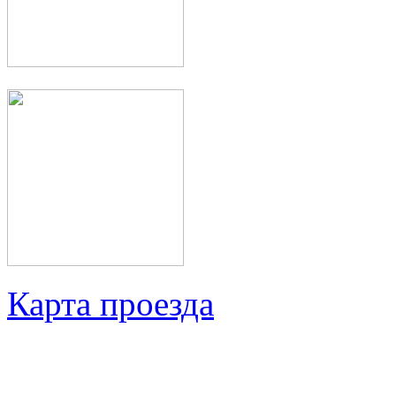
Карта проезда