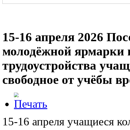
15-16 апреля 2026 По
молодёжной ярмарки 
трудоустройства учащ
свободное от учёбы в
15-16 апреля учащиеся ко