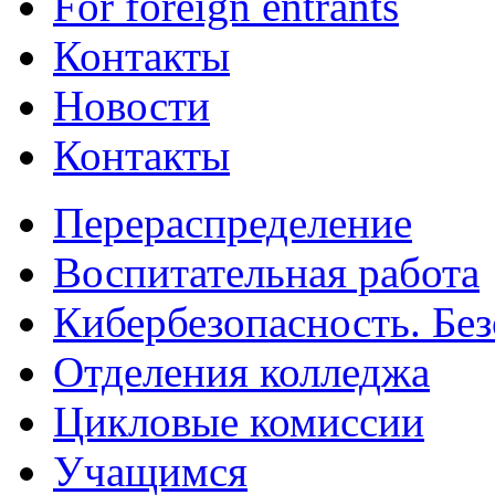
For foreign entrants
Контакты
Новости
Контакты
Перераспределение
Воспитательная работа
Кибербезопасность. Без
Отделения колледжа
Цикловые комиссии
Учащимся