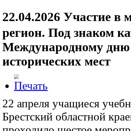
22.04.2026 Участие в
регион. Под знаком к
Международному дню
исторических мест
22 апреля учащиеся учеб
Брестский областной крае
проходило шестое меропри