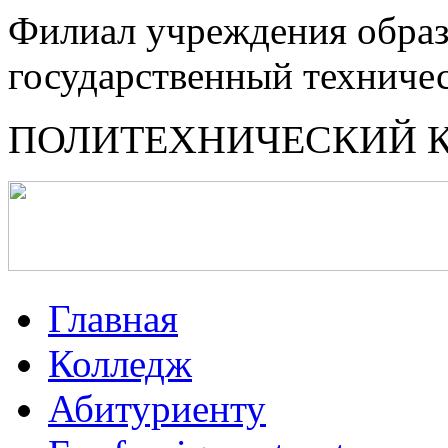
Филиал учреждения образ
государственный техниче
ПОЛИТЕХНИЧЕСКИЙ 
Главная
Колледж
Абитуриенту