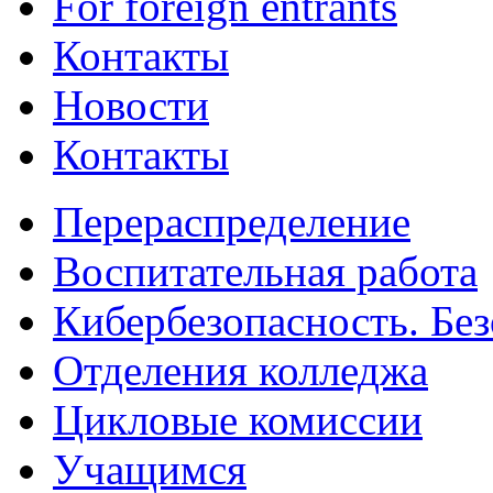
For foreign entrants
Контакты
Новости
Контакты
Перераспределение
Воспитательная работа
Кибербезопасность. Без
Отделения колледжа
Цикловые комиссии
Учащимся