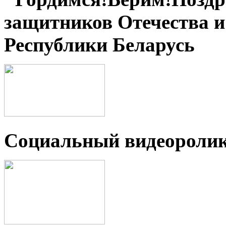
защитников Отечества 
Республики Беларусь
Социальный видеороли