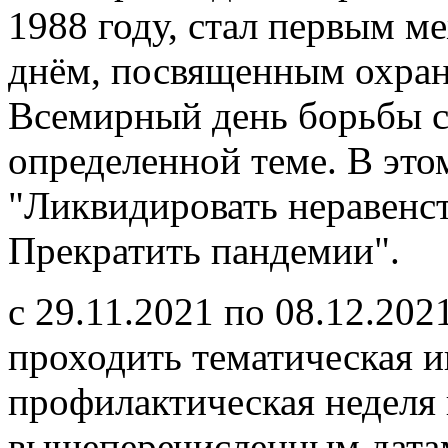
1988 году, стал первым 
днём, посвященным охран
Всемирный день борьбы 
определенной теме. В этом
"Ликвидировать неравенс
Прекратить пандемии".
с 29.11.2021 по 08.12.202
проходить тематическая 
профилактическая неделя
вышеперечисленным дата