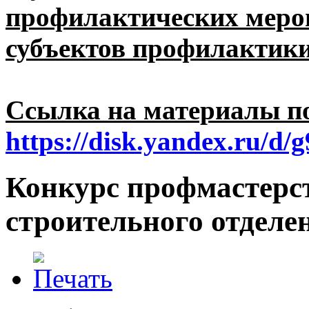
профилактических меро
субъектов профилактики
Ссылка на материалы по
https://disk.yandex.ru/
Конкурс профмастерс
строительного отделе