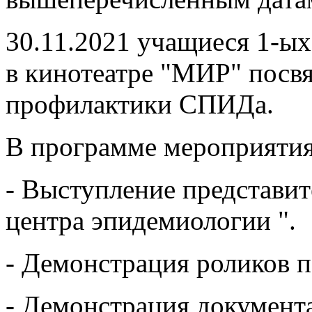
30.11.2021 учащиеся 1-ых
в кинотеатре "МИР" пос
профилактики СПИДа.
В программе мероприятия
- Выступление представит
центра эпидемиологии ".
- Демонстрация роликов 
- Демонстрация документ