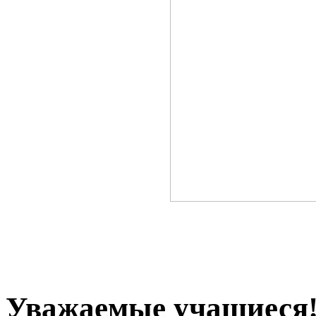
Уважаемые учащиеся! 