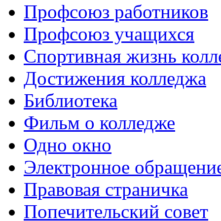
Профсоюз работников
Профсоюз учащихся
Спортивная жизнь колл
Достижения колледжа
Библиотека
Фильм о колледже
Одно окно
Электронное обращени
Правовая страничка
Попечительский совет