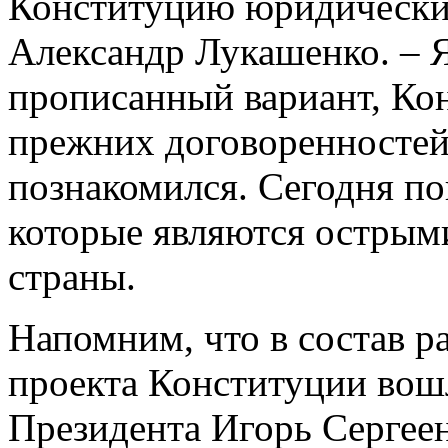
Конституцию юридически
Александр Лукашенко. – Я
прописанный вариант, Ко
прежних договоренностей 
познакомился. Сегодня по
которые являются острым
страны.
Напомним, что в состав р
проекта Конституции вош
Президента Игорь Сергеен