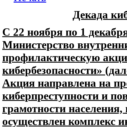
Декада ки
С 22 ноября по 1 декабря
Министерство внутренни
профилактическую акци
кибербезопасности» (дал
Акция направлена на пр
киберпреступности и п
грамотности населения, 
осуществлен комплекс 