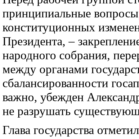
принципиальные вопросы,
конституционных изменени
Президента, – закреплени
народного собрания, пер
между органами государст
сбалансированности госап
важно, убежден Александр
не разрушать существующ
Глава государства отметил