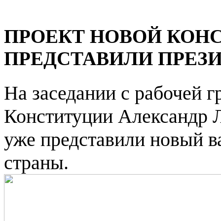
ПРОЕКТ НОВОЙ КОН
ПРЕДСТАВИЛИ ПРЕЗ
На заседании с рабочей г
Конституции Александр Л
уже представили новый в
страны.