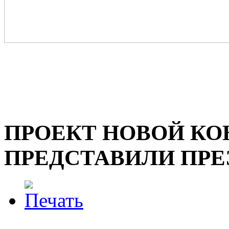
ПРОЕКТ НОВОЙ КО
ПРЕДСТАВИЛИ ПРЕЗ