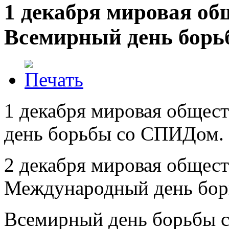
1 декабря мировая об
Всемирный день борьб
1 декабря мировая общес
день борьбы со СПИДом.
2 декабря
мировая общест
Международный день борь
Всемирный день борьбы 