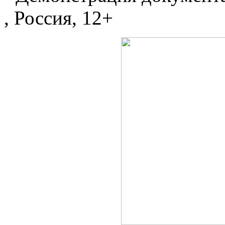
, Россия, 12+