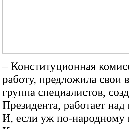
– Конституционная комис
работу, предложила свои в
группа специалистов, соз
Президента, работает над
И, если уж по-народному 