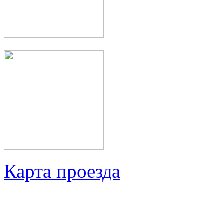
Карта проезда