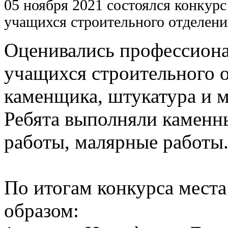
05 ноября 2021 состоялся конкур
учащихся строительного отделен
Оценивались профессион
учащихся строительного о
каменщика, штукатура и м
Ребята выполняли каменн
работы, малярные работы
По итогам конкурса мест
образом: