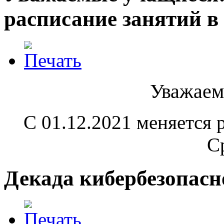
расписание занятий в 
Уважаем
С 01.12.2021 меняется 
С
Декада кибербезопасно