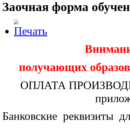
Заочная форма обуче
Внимани
получающих образова
ОПЛАТА ПРОИЗВОДИТС
прилож
Банковские реквизиты дл