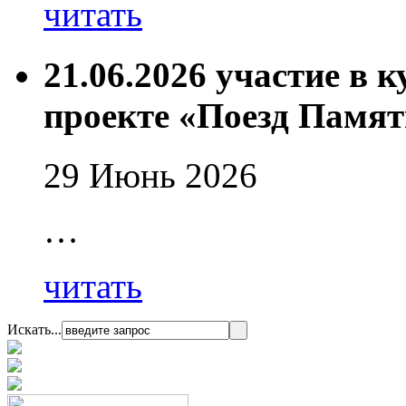
читать
21.06.2026 участие в 
проекте «Поезд Памят
29 Июнь 2026
…
читать
Искать...