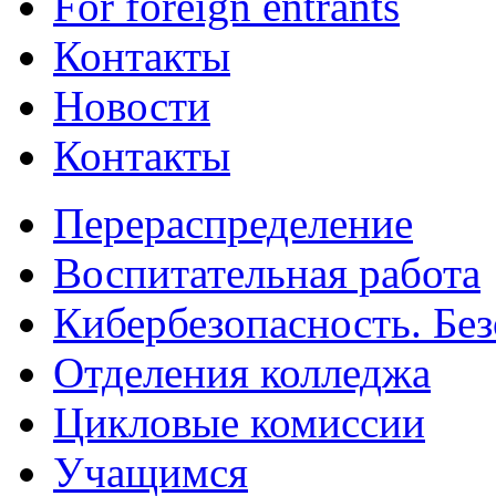
For foreign entrants
Контакты
Новости
Контакты
Перераспределение
Воспитательная работа
Кибербезопасность. Без
Отделения колледжа
Цикловые комиссии
Учащимся