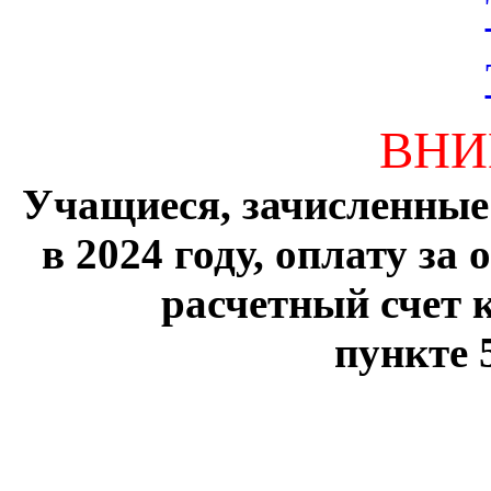
ВНИ
Учащиеся, зачисленные
в 2024 году, оплату за
расчетный счет 
пункте 5