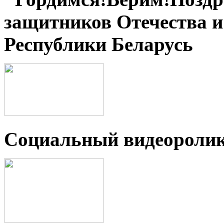
защитников Отечества 
Республики Беларусь
Социальный видеороли