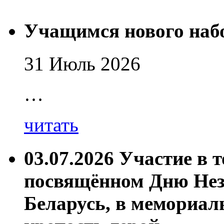
Учащимся нового наб
31 Июль 2026
…
читать
03.07.2026 Участие в 
посвящённом Дню Нез
Беларусь, в мемориал