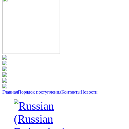
Главная
Порядок поступления
Контакты
Новости