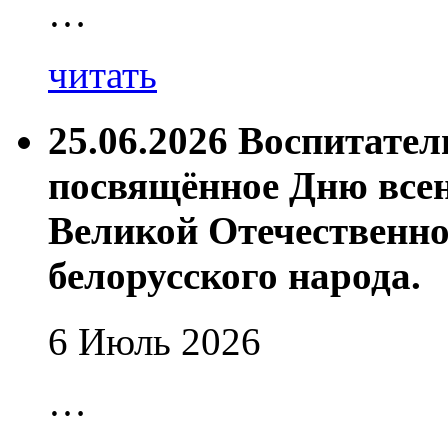
…
читать
25.06.2026 Воспитате
посвящённое Дню все
Великой Отечественно
белорусского народа.
6 Июль 2026
…