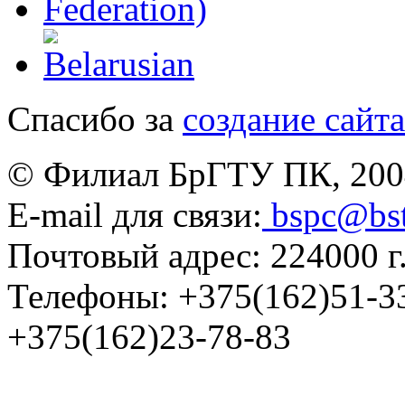
Спасибо за
создание сайта
© Филиал БрГТУ ПК, 200
E-mail для связи:
bspc@bs
Почтовый адрес: 224000 г.
Телефоны:
+375(162)51-3
+375(162)23-78-83