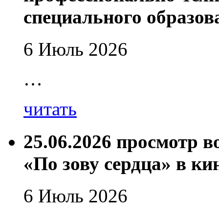
специального образов
6 Июль 2026
…
читать
25.06.2026 просмотр 
«По зову сердца» в ки
6 Июль 2026