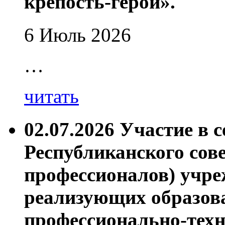
крепость-герой».
6 Июль 2026
…
читать
02.07.2026 Участие в 
Республиканского сов
профессионалов) учре
реализующих образов
профессионально-техн