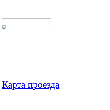
Карта проезда