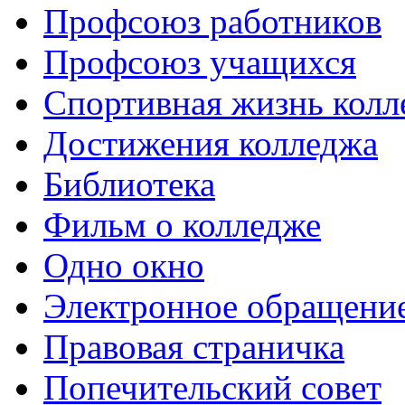
Профсоюз работников
Профсоюз учащихся
Спортивная жизнь колл
Достижения колледжа
Библиотека
Фильм о колледже
Одно окно
Электронное обращени
Правовая страничка
Попечительский совет