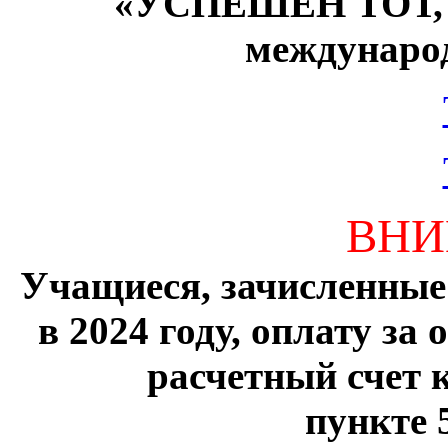
«УСПЕШЕН ТОТ
междунаро
ВНИ
Учащиеся, зачисленные
в 2024 году, оплату за
расчетный счет 
пункте 5