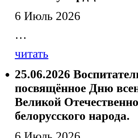
6 Июль 2026
…
читать
25.06.2026 Воспитате
посвящённое Дню все
Великой Отечественно
белорусского народа.
6 Июль 2026