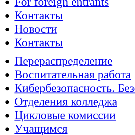
For foreign entrants
Контакты
Новости
Контакты
Перераспределение
Воспитательная работа
Кибербезопасность. Без
Отделения колледжа
Цикловые комиссии
Учащимся