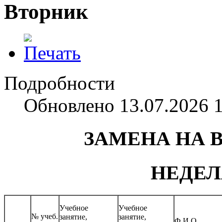
Вторник
Подробности
Обновлено 13.07.2026 
ЗАМЕНА НА ВТ
НЕДЕЛ
Учебное
Учебное
№ учеб.
занятие,
занятие,
Ф.И.О.