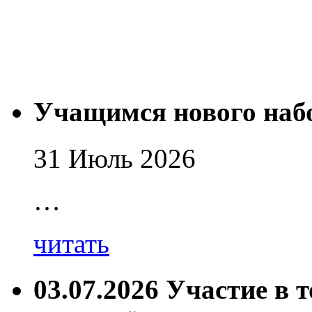
Учащимся нового наб
31 Июль 2026
…
читать
03.07.2026 Участие в 