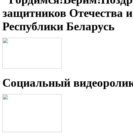
защитников Отечества 
Республики Беларусь
Социальный видеороли