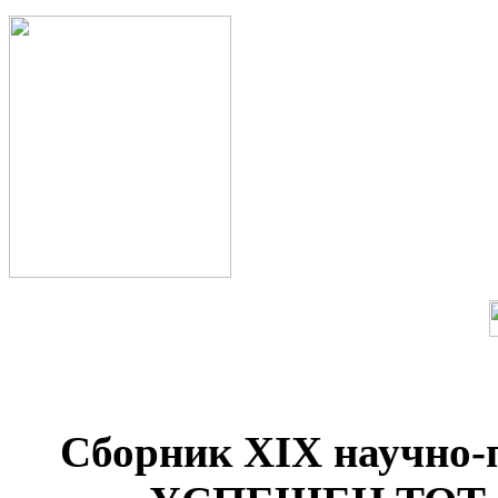
Сборник XIX научно-