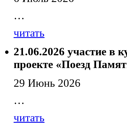
…
читать
21.06.2026 участие в 
проекте «Поезд Памят
29 Июнь 2026
…
читать