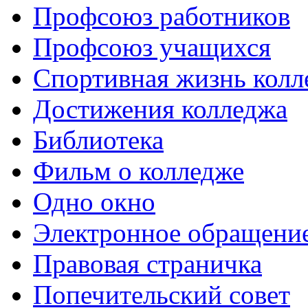
Профсоюз работников
Профсоюз учащихся
Спортивная жизнь колл
Достижения колледжа
Библиотека
Фильм о колледже
Одно окно
Электронное обращени
Правовая страничка
Попечительский совет