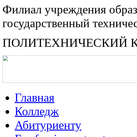
Филиал учреждения образ
государственный техниче
ПОЛИТЕХНИЧЕСКИЙ 
Главная
Колледж
Абитуриенту