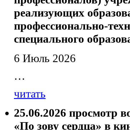
реализующих образов
профессионально-техн
специального образов
6 Июль 2026
…
читать
25.06.2026 просмотр 
«По зову сердца» в ки