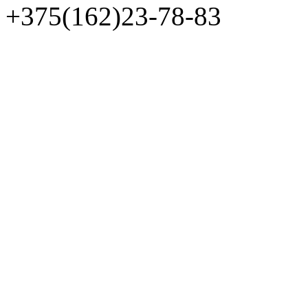
+375(162)23-78-83