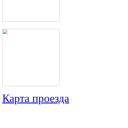
Карта проезда